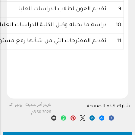
9
تقديم العون لطلاب الدراسات العليا.
10
دراسة ما يحيله وكيل الكلية للدراسات العليا
11
تقديم المقترحات التي من شأنها رفع مستوى ا
تاريخ آخر تحديث :
يونيو 21,
شارك هذه الصفحة
2026 3:50م