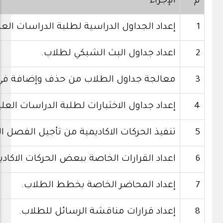
م
الإجراء
1
إعداد الجداول الدراسية لطلبة الدراسات العلي
2
اعداد جداول البث الشبكي لطلاب.
3
معالجة جداول الطلاب من حذف وإضافة في 
4
إعداد جداول الاختبارات لطلبة الدراسات العلي
5
تنفيذ الحركات الاكاديمية من تأجيل الفصل
6
اعداد القرارات الخاصة ببعض الحركات الا
7
إعداد المحاضر الخاصة بخطط الطلاب.
8
إعداد قرارات مناقشة الرسائل للطلاب.