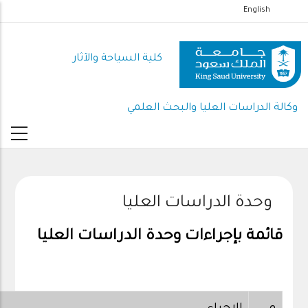
تجاوز
English
إلى
المحتوى
كلية السياحة والآثار
الرئيسي
وكالة الدراسات العليا والبحث العلمي
وحدة الدراسات العليا
قائمة بإجراءات وحدة الدراسات العليا