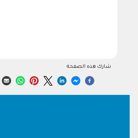
شارك هذه الصفحة
Footer