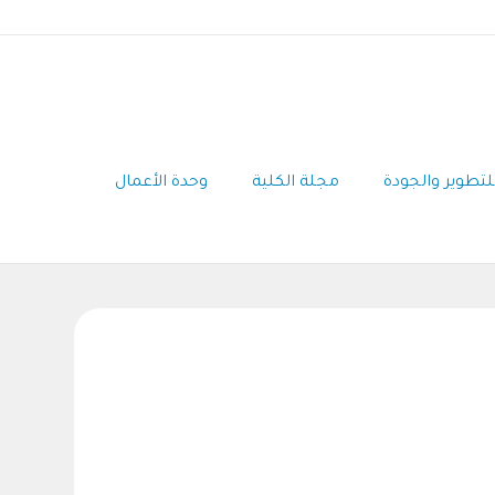
للتطوير والجودة
مجلة الكلية
وحدة الأعمال