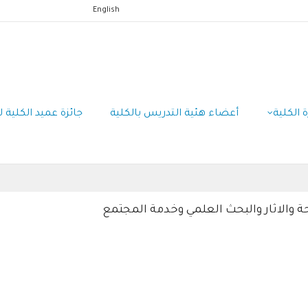
English
ة الكلية
أعضاء هئية التدريس بالكلية
جائزة عميد الكلية 
حة والاثار والبحث العلمي وخدمة المجتمع