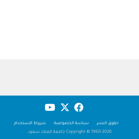
حقوق النشر
سياسة الخصوصية
شروط الاستخدام
Copyright © 1960-2026 جامعة الملك سعود